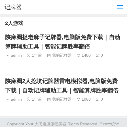
记牌器
2人游戏
陕麻圈捉老麻子记牌器,电脑版免费下载｜自动
算牌辅助工具｜智能记牌胜率翻倍
admin
1年前
我的记牌器
1480
0
…
陕麻圈2人挖坑记牌器雷电模拟器,电脑版免费
下载｜自动记牌辅助工具｜智能算牌胜率翻倍
admin
1年前
我的记牌器
1068
0
…
Copyright Your 大飞电脑版记牌器 Rights Reserved. // cnzz统计